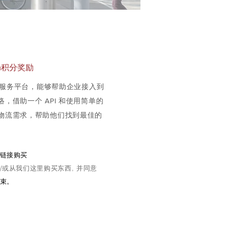
sh积分奖励
物流服务平台，能够帮助企业接入到
，借助一个 API 和使用简单的
物流需求，帮助他们找到最佳的
链接购买
/或从我们这里购买东西, 并同意
束。