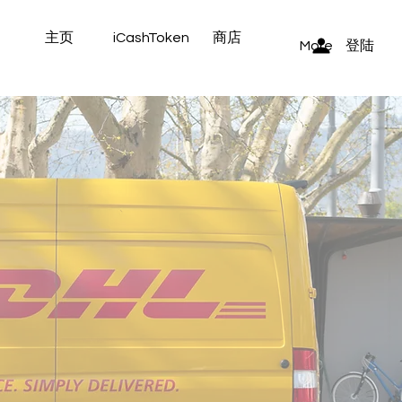
主页
iCashToken
商店
登陆
More