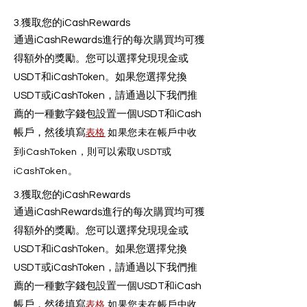
3.獲取您的iCashRewards
通過iCashRewards進行的每次購買均可獲
得額外的獎勵。您可以選擇兌現現金或
USDT和iCashToken。如果您選擇兌換
USDT或iCashToken，請通過以下我們推
薦的一種數字錢包設置一個USDT和iCash
帳戶，然後填寫
表格
如果您未在帳戶中收
到iCashToken，則可以索取USDT或
iCashToken。
3.獲取您的iCashRewards
通過iCashRewards進行的每次購買均可獲
得額外的獎勵。您可以選擇兌現現金或
USDT和iCashToken。如果您選擇兌換
USDT或iCashToken，請通過以下我們推
薦的一種數字錢包設置一個USDT和iCash
帳戶，然後填寫
表格
如果您未在帳戶中收