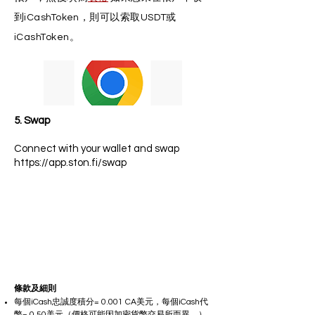
到iCashToken，則可以索取USDT或
iCashToken。
5. Swap
Connect with your wallet and swap
https://app.ston.fi/swap
條款及細則
每個iCash忠誠度積分= 0.001 CA美元，每個iCash代
幣= 0.50美元（價格可能因加密貨幣交易所而異。）