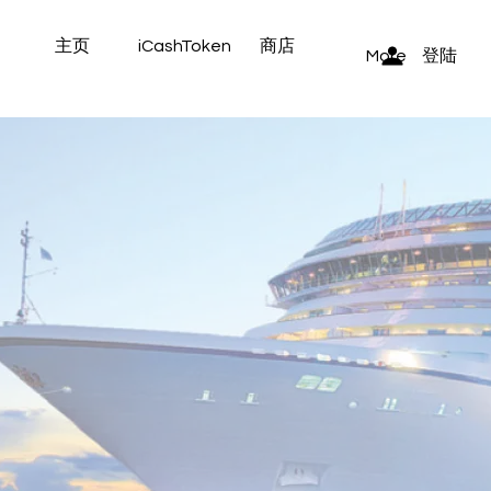
主页
iCashToken
商店
登陆
More