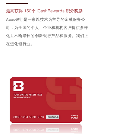
最高获得 150
个 iCashRewards 积分奖励
Axos银行是一家以技术为主导的金融服务公
司，为全国的个人、企业和机构客户提供多样
化且不断增长的创新银行产品和服务。我们正
在进化银行业。
详情