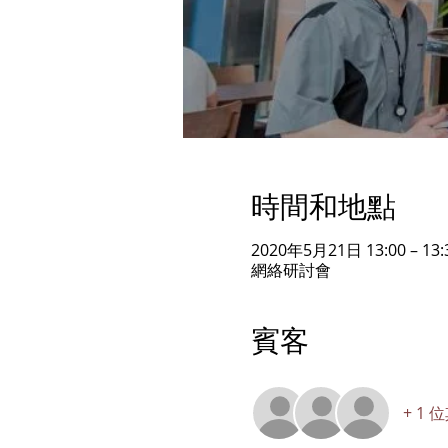
時間和地點
2020年5月21日 13:00 – 13:
網絡研討會
賓客
+ 1