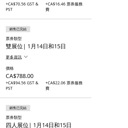
+CA$70.56 GST &
+CA$16.46 票券服務
PST
費
銷售已完結
票券類型
雙展位| 1月14日和15日
更多資訊
價格
CA$788.00
+CA$94.56 GST &
+CA$22.06 票券服務
PST
費
銷售已完結
票券類型
四人展位| 1月14日和15日