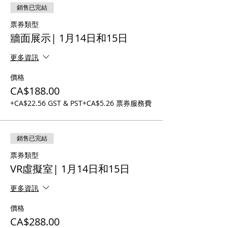
銷售已完結
票券類型
牆面展示| 1月14日和15日
更多資訊
價格
CA$188.00
+CA$22.56 GST & PST
+CA$5.26 票券服務費
銷售已完結
票券類型
VR虛擬室| 1月14日和15日
更多資訊
價格
CA$288.00