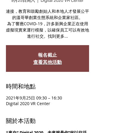
9月25日周六
  |  
Digital 2020 VR Center
連接，教育和鼓勵創始人和本地人才發展公平
的溫哥華創業生態系統和企業家社區。
為了響應COVID-19，許多新興企業正在使用
虛擬現實來運行模擬，以確保員工可以有效地
報名截止
查看其他活動
時間和地點
2021年9月25日 09:30 – 16:30
Digital 2020 VR Center
關於本活動
*
來自“ Digital 2020，未來就是你”的以往活