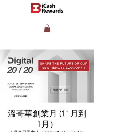
溫哥華創業月 (11月到
1月）