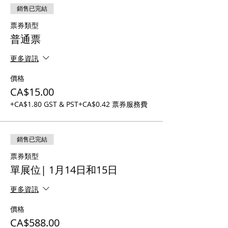
銷售已完結
票券類型
普通票
更多資訊
價格
CA$15.00
+CA$1.80 GST & PST
+CA$0.42 票券服務費
銷售已完結
票券類型
單展位| 1月14日和15日
更多資訊
價格
CA$588.00