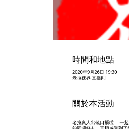
時間和地點
2020年9月26日 19:30
老拉视界 直播间
關於本活動
老拉真人出镜口播啦， 一起
的同频好友，真切感受到了微