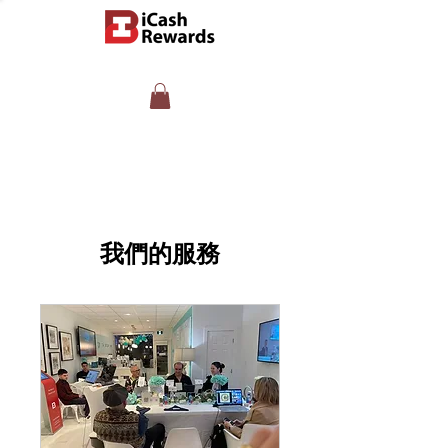
我們的服務