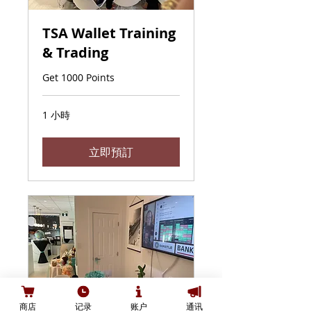
TSA Wallet Training
& Trading
Get 1000 Points
1 小時
立即預訂
商店
记录
账户
通讯