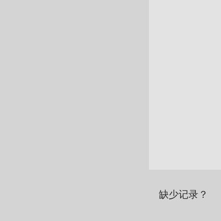
缺少记录？