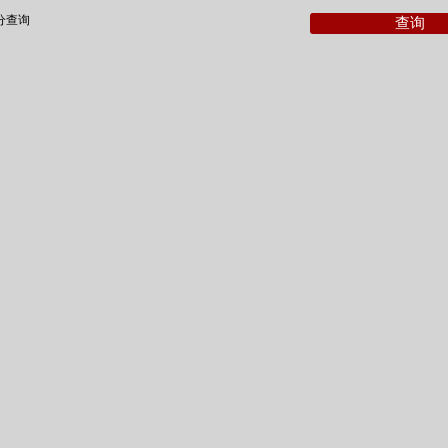
分查询
查询