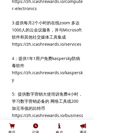
https://zh.icashrewards.io/compute
r-electronics
3.提供每月2个小时的在线zoom 多达
1000人的云会议服务，并与Microsoft
软件和其他社交媒体工具集成
https://zh.icashrewards.io/services
4：提供1年1用户免费kaspersky防病
毒软件
https://zh.icashrewards.io/kaspersk
y
5: 提供数字营销大使培训免费4小时，
学习数字营销必备的 网络工具或200
加元等值的比特币
https://zh.icashrewards.io/business
https://zh.icashrewards.io/bitcoin
商店
记录
账户
通讯