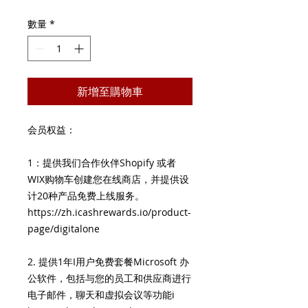
格
數量
*
新增至購物車
会员权益：
1：提供我们合作伙伴Shopify 或者
WIX购物车创建您在线商店，并提供设
计20种产品免费上线服务。
https://zh.icashrewards.io/product-
page/digitalone
2. 提供1年I用户免费套餐Microsoft 办
公软件，包括与您的员工和供应商进行
电子邮件，聊天和虚拟会议等功能i