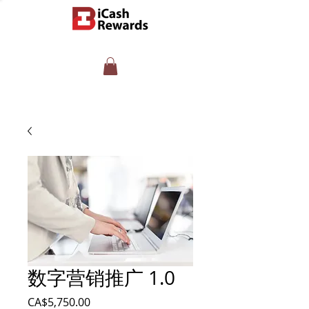
数字营销推广 1.0
價
CA$5,750.00